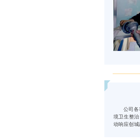
公司各
境卫生整治
动响应创城