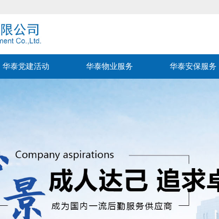
华泰党建活动
华泰物业服务
华泰安保服务