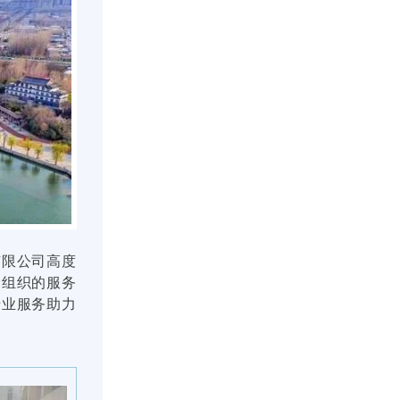
有限公司高度
党组织的服务
专业服务助力