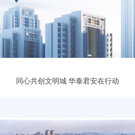
同心共创文明城 华泰君安在行动