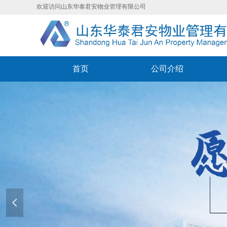
欢迎访问山东华泰君安物业管理有限公司
首页
公司介绍
넳