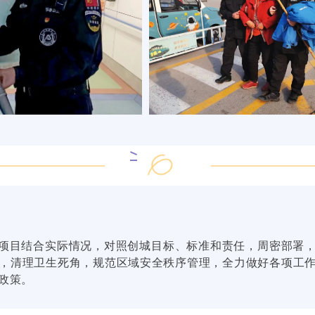
项目结合实际情况，对照创城目标、标准和责任，周密部署
，清理卫生死角，规范区域安全秩序管理，全力做好各项工
政策。