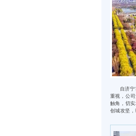
自济宁
重视，公司
触角，切实
创城攻坚，