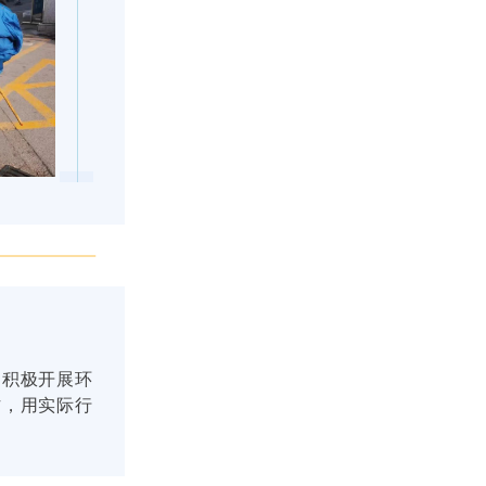
，积极开展环
作，用实际行