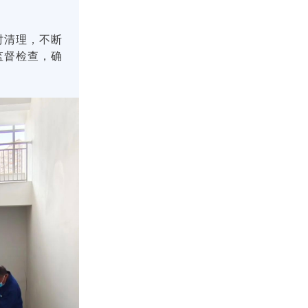
时清理，不断
监督检查，确